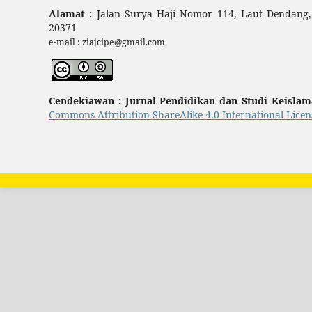
Alamat :
Jalan Surya Haji Nomor 114, Laut Dendang,
20371
e-mail : ziajcipe@gmail.com
Cendekiawan : Jurnal Pendidikan dan Studi Keisla
Commons Attribution-ShareAlike 4.0 International Licen