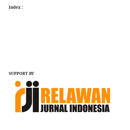
Index :
SUPPORT BY