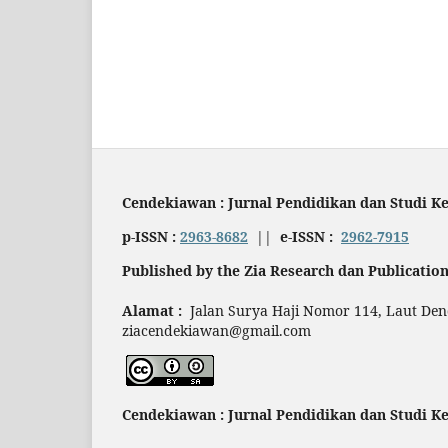
Cendekiawan : Jurnal Pendidikan dan Studi 
p-ISSN :
2963-8682
||
e-ISSN :
2962-7915
Published by the Zia Research dan Publication
Alamat :
Jalan Surya Haji Nomor 114, Laut Den
ziacendekiawan@gmail.com
Cendekiawan : Jurnal Pendidikan dan Studi 