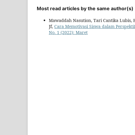
Most read articles by the same author(s)
Mawaddah Nasution, Tari Cantika Lubis, 
Jf,
Cara Memotivasi Siswa dalam Perspekti
No. 1 (2022): Maret